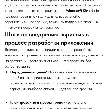
удобство использования для всех пользователей. Примером
такого подхода является приложение
Microsoft OneNote
,
где реализованы функции для пользователей с
ограничениями по зрению, такие как поддержка экранных
читалок и настройка контрастности.
Шаги по внедрению эвристик в
процесс разработки приложений
Внедрение эвристик юзабилити в процесс разработки
начинается с ранних этапов проектирования и продолжается
на протяжении всего жизненного цикла продукта. Вот
основные шаги:
Определение целей:
Начните с четкого понимания
целей вашего приложения и ожидаемого
пользовательского опыта. Это поможет определить, какие
эвристики наиболее актуальны для вашего проекта.
Планирование и проектирование
: На этапе
проектирования закладывайте основы для будущей