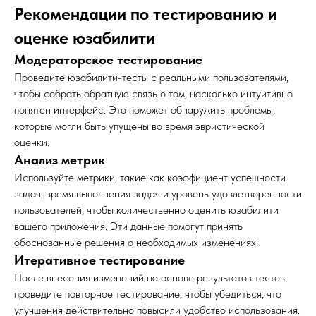
Рекомендации по тестированию и
оценке юзабилити
Модераторское тестирование
Проведите юзабилити-тесты с реальными пользователями,
чтобы собрать обратную связь о том, насколько интуитивно
понятен интерфейс. Это поможет обнаружить проблемы,
которые могли быть упущены во время эвристической
оценки.
Анализ метрик
Используйте метрики, такие как коэффициент успешности
задач, время выполнения задач и уровень удовлетворенности
пользователей, чтобы количественно оценить юзабилити
вашего приложения. Эти данные помогут принять
обоснованные решения о необходимых изменениях.
Итеративное тестирование
После внесения изменений на основе результатов тестов
проведите повторное тестирование, чтобы убедиться, что
улучшения действительно повысили удобство использования.