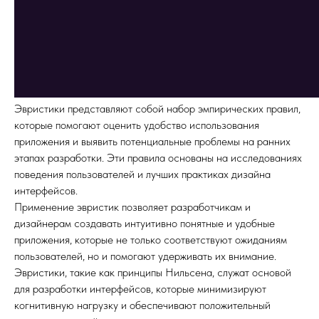
Эвристики представляют собой набор эмпирических правил,
которые помогают оценить удобство использования
приложения и выявить потенциальные проблемы на ранних
этапах разработки. Эти правила основаны на исследованиях
поведения пользователей и лучших практиках дизайна
интерфейсов.
Применение эвристик позволяет разработчикам и
дизайнерам создавать интуитивно понятные и удобные
приложения, которые не только соответствуют ожиданиям
пользователей, но и помогают удерживать их внимание.
Эвристики, такие как принципы Нильсена, служат основой
для разработки интерфейсов, которые минимизируют
когнитивную нагрузку и обеспечивают положительный