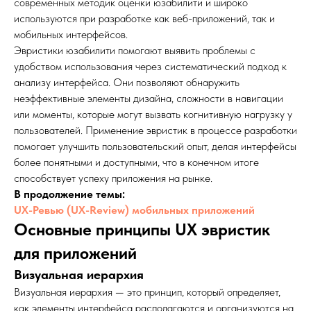
современных методик оценки юзабилити и широко
используются при разработке как веб-приложений, так и
мобильных интерфейсов.
Эвристики юзабилити помогают выявить проблемы с
удобством использования через систематический подход к
анализу интерфейса. Они позволяют обнаружить
неэффективные элементы дизайна, сложности в навигации
или моменты, которые могут вызвать когнитивную нагрузку у
пользователей. Применение эвристик в процессе разработки
помогает улучшить пользовательский опыт, делая интерфейсы
более понятными и доступными, что в конечном итоге
способствует успеху приложения на рынке.
В продолжение темы:
UX-Ревью (UX-Review) мобильных приложений
Основные принципы UX эвристик
для приложений
Визуальная иерархия
Визуальная иерархия — это принцип, который определяет,
как элементы интерфейса располагаются и организуются на