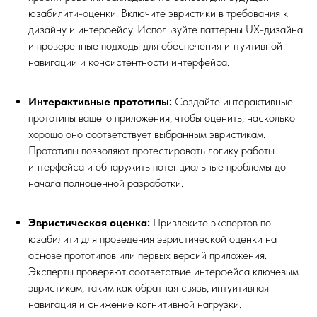
юзабилити-оценки. Включите эвристики в требования к
дизайну и интерфейсу. Используйте паттерны UX-дизайна
и проверенные подходы для обеспечения интуитивной
навигации и консистентности интерфейса.
Интерактивные прототипы:
Создайте интерактивные
прототипы вашего приложения, чтобы оценить, насколько
хорошо оно соответствует выбранным эвристикам.
Прототипы позволяют протестировать логику работы
интерфейса и обнаружить потенциальные проблемы до
начала полноценной разработки.
Эвристическая оценка:
Привлеките экспертов по
юзабилити для проведения эвристической оценки на
основе прототипов или первых версий приложения.
Эксперты проверяют соответствие интерфейса ключевым
эвристикам, таким как обратная связь, интуитивная
навигация и снижение когнитивной нагрузки.