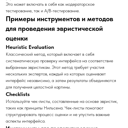
Это может включать в себя как модераторское
тестирование, так и A/B-тестирование.
Примеры инструментов и методов
для проведения эвристической
оценки
Heuristic Evaluation
Классический метод, который включает в себя
систематическую проверку интерфейса на соответствие
выбранным эвристикам. Этот метод требует участия
нескольких экспертов, каждый из которых оценивает
интерфейс независимо, а затем результаты объединяются
для получения целостной картины.
Checklists
Используйте чек-листы, составленные на основе эвристик,
таких как принципы Нильсена. Чек-листы помогают
структурировать процесс оценки и не упустить важные
аспекты интерфейса.