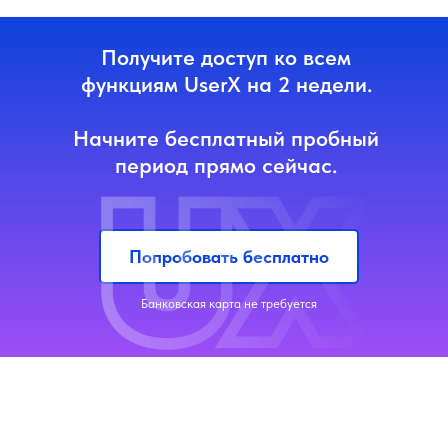
Получите доступ ко всем
функциям UserX на 2 недели.
Начните бесплатный пробный
период прямо сейчас.
Попробовать бесплатно
Банковская карта не требуется