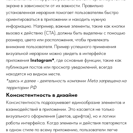
экране в зависимости от их важности. Правильно
установленная иерархия помогает пользователям быстро
ориентироваться в приложении и находить нужную
информацию. Например, важные элементы, такие как кнопки
вызова к действию (CTA), должны быть выделены с помощью
размера, цвета или расположения, чтобы привлекать
внимание пользователя. Пример успешного применения
визуальной иерархии можно увидеть в интерфейсе
приложения
Instagram*
, где основные функции, такие как
публикация постов или просмотр уведомлений, всегда
находятся на видном месте.
*здесь и далее - деятельность компании Meta запрещена на
территории РФ
Консистентность в дизайне
Консистентность подразумевает единообразие элементов и
взаимодействий в приложении. Это касается не только
визуального оформления (цветов, шрифтов), но и логики
работы интерфейса. Когда элементы и действия повторяются
в одном стиле по всему приложению, пользователи легче