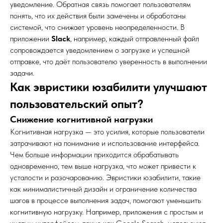
уведомление. Обратная связь помогает пользователям
понять, что их действия были замечены и обработаны
системой, что снижает уровень неопределенности. В
приложении
Slack
, например, каждый отправленный файл
сопровождается уведомлением о загрузке и успешной
отправке, что даёт пользователю уверенность в выполнении
задачи.
Как эвристики юзабилити улучшают
пользовательский опыт?
Снижение когнитивной нагрузки
Когнитивная нагрузка — это усилия, которые пользователи
затрачивают на понимание и использование интерфейса.
Чем больше информации приходится обрабатывать
одновременно, тем выше нагрузка, что может привести к
усталости и разочарованию. Эвристики юзабилити, такие
как минималистичный дизайн и ограничение количества
шагов в процессе выполнения задач, помогают уменьшить
когнитивную нагрузку. Например, приложения с простым и