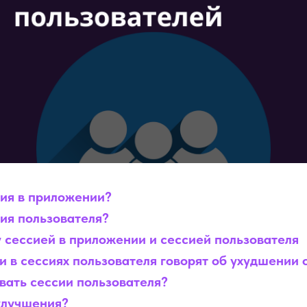
сия в приложении?
сия пользователя?
 сессией в приложении и сессией пользователя
и в сессиях пользователя говорят об ухудшении 
вать сессии пользователя?
улучшения?