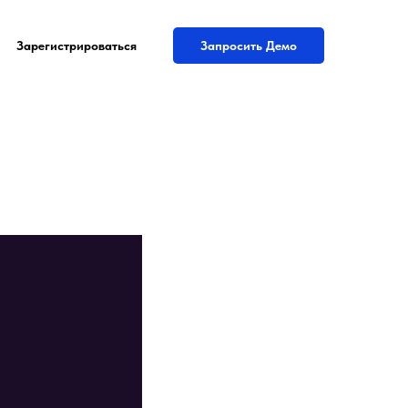
Зарегистрироваться
Запросить Демо