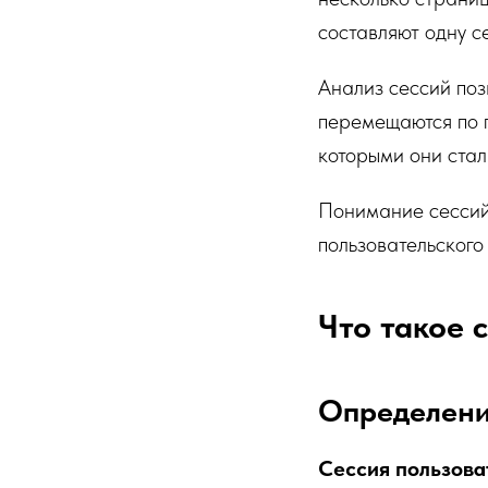
составляют одну с
Анализ сессий поз
перемещаются по п
которыми они стал
Понимание сессий 
пользовательского
Что такое 
Определени
Сессия пользова