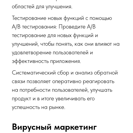
областей для улучшения.
Тестирование новых функций с помощью
A/B тестирования: Проведите A/B
тестирование для новых функций и
улучшений, чтобы понять, как они влияют на
удовлетворение пользователей и
эффективность приложения.
Систематический сбор и анализ обратной
связи позволяет оперативно реагировать
на потребности пользователей, улучшать
продукт и в итоге увеличивать его
успешность на рынке.
Вирусный маркетинг