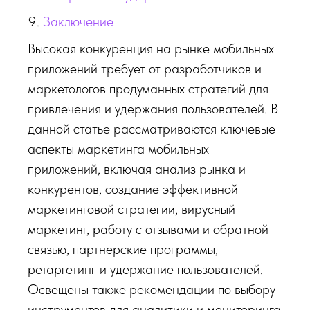
Заключение
Высокая конкуренция на рынке мобильных
приложений требует от разработчиков и
маркетологов продуманных стратегий для
привлечения и удержания пользователей. В
данной статье рассматриваются ключевые
аспекты маркетинга мобильных
приложений, включая анализ рынка и
конкурентов, создание эффективной
маркетинговой стратегии, вирусный
маркетинг, работу с отзывами и обратной
связью, партнерские программы,
ретаргетинг и удержание пользователей.
Освещены также рекомендации по выбору
инструментов для аналитики и мониторинга