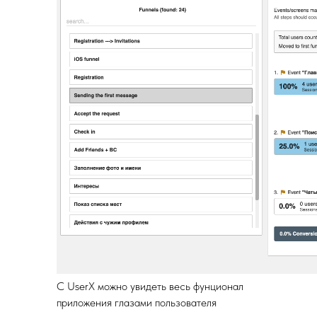
С UserX можно увидеть весь фунционал
приложения глазами пользователя