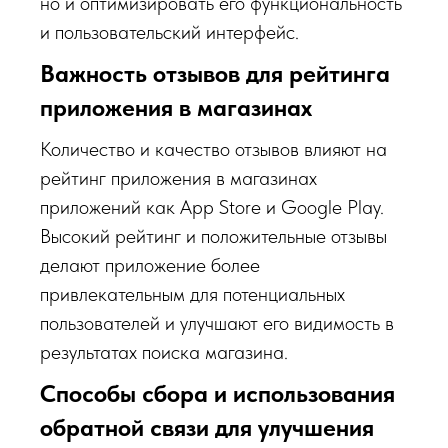
но и оптимизировать его функциональность
и пользовательский интерфейс.
Важность отзывов для рейтинга
приложения в магазинах
Количество и качество отзывов влияют на
рейтинг приложения в магазинах
приложений как App Store и Google Play.
Высокий рейтинг и положительные отзывы
делают приложение более
привлекательным для потенциальных
пользователей и улучшают его видимость в
результатах поиска магазина.
Способы сбора и использования
обратной связи для улучшения