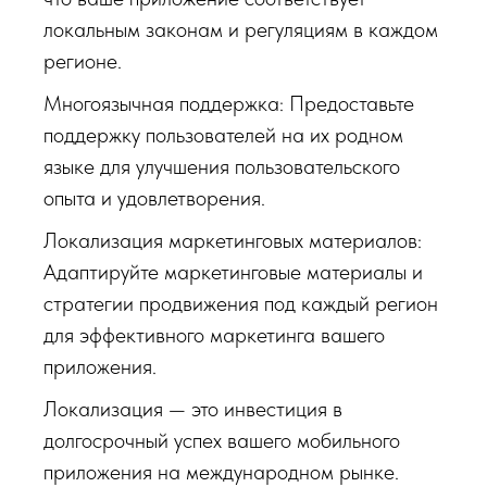
локальным законам и регуляциям в каждом
регионе.
Многоязычная поддержка: Предоставьте
поддержку пользователей на их родном
языке для улучшения пользовательского
опыта и удовлетворения.
Локализация маркетинговых материалов:
Адаптируйте маркетинговые материалы и
стратегии продвижения под каждый регион
для эффективного маркетинга вашего
приложения.
Локализация — это инвестиция в
долгосрочный успех вашего мобильного
приложения на международном рынке.