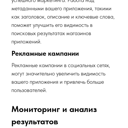
успешного маркетинга. Работа над
метаданными вашего приложения, такими
как заголовок, описание и ключевые слова,
поможет улучшить его видимость в
поисковых результатах магазинов
приложений.
Рекламные кампании
Рекламные кампании в социальных сетях,
могут значительно увеличить видимость
вашего приложения и привлечь больше
пользователей.
Мониторинг и анализ
результатов