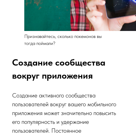
Признавайтесь, сколько покемонов вы
тогда поймали?
Создание сообщества
вокруг приложения
Создание активного сообщества
пользователей вокруг вашего мобильного
приложения может значительно повысить
его популярность и удержание
пользователей. Постоянное