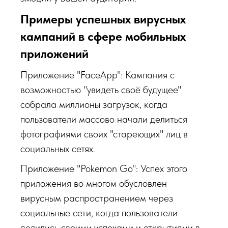
Примеры успешных вирусных
кампаний в сфере мобильных
приложений
Приложение "FaceApp": Кампания с
возможностью "увидеть своё будущее"
собрала миллионы загрузок, когда
пользователи массово начали делиться
фотографиями своих "стареющих" лиц в
социальных сетях.
Приложение "Pokemon Go": Успех этого
приложения во многом обусловлен
вирусным распространением через
социальные сети, когда пользователи
делились своими успехами и открытиями в