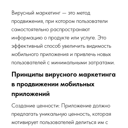
Вирусный маркетинг — это метод
продвижения, при котором пользователи
самостоятельно распространяют
информацию о продукте или услуге. Это
эффективный способ увеличить видимость
мобильного приложения и привлечь новых
пользователей с минимальными затратами.
Принципы вирусного маркетинга
в продвижении мобильных
приложений
Создание ценности: Приложение должно
предлагать уникальную ценность, которая
мотивирует пользователей делиться им с