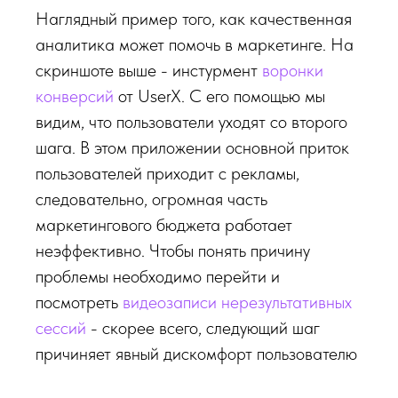
Наглядный пример того, как качественная
аналитика может помочь в маркетинге. На
скриншоте выше - инстурмент
воронки
конверсий
от UserX. С его помощью мы
видим, что пользователи уходят со второго
шага. В этом приложении основной приток
пользователей приходит с рекламы,
следовательно, огромная часть
маркетингового бюджета работает
неэффективно. Чтобы понять причину
проблемы необходимо перейти и
посмотреть
видеозаписи нерезультативных
сессий
- скорее всего, следующий шаг
причиняет явный дискомфорт пользователю