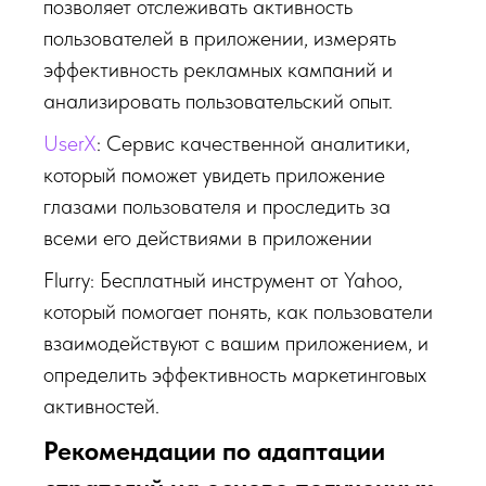
позволяет отслеживать активность
пользователей в приложении, измерять
эффективность рекламных кампаний и
анализировать пользовательский опыт.
UserX
: Сервис качественной аналитики,
который поможет увидеть приложение
глазами пользователя и проследить за
всеми его действиями в приложении
Flurry: Бесплатный инструмент от Yahoo,
который помогает понять, как пользователи
взаимодействуют с вашим приложением, и
определить эффективность маркетинговых
активностей.
Рекомендации по адаптации