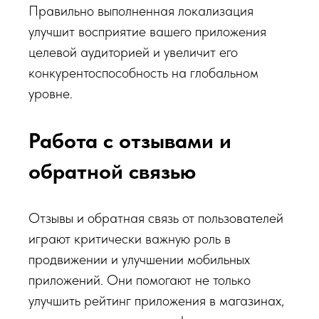
Правильно выполненная локализация
улучшит восприятие вашего приложения
целевой аудиторией и увеличит его
конкурентоспособность на глобальном
уровне.
Работа с отзывами и
обратной связью
Отзывы и обратная связь от пользователей
играют критически важную роль в
продвижении и улучшении мобильных
приложений. Они помогают не только
улучшить рейтинг приложения в магазинах,