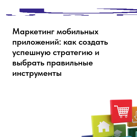
Маркетинг мобильных
приложений: как создать
успешную стратегию и
выбрать правильные
инструменты