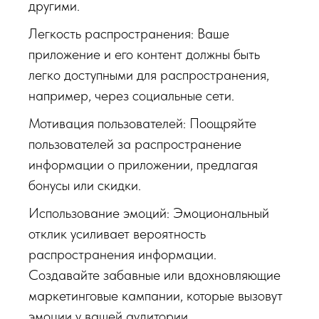
другими.
Легкость распространения: Ваше
приложение и его контент должны быть
легко доступными для распространения,
например, через социальные сети.
Мотивация пользователей: Поощряйте
пользователей за распространение
информации о приложении, предлагая
бонусы или скидки.
Использование эмоций: Эмоциональный
отклик усиливает вероятность
распространения информации.
Создавайте забавные или вдохновляющие
маркетинговые кампании, которые вызовут
эмоции у вашей аудитории.