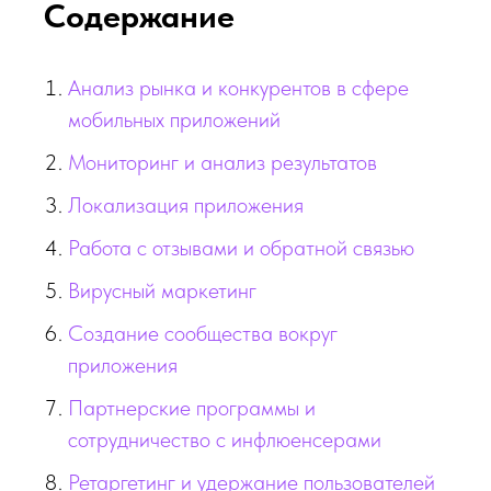
Содержание
Анализ рынка и конкурентов в сфере
мобильных приложений
Мониторинг и анализ результатов
Локализация приложения
Работа с отзывами и обратной связью
Вирусный маркетинг
Создание сообщества вокруг
приложения
Партнерские программы и
сотрудничество с инфлюенсерами
Ретаргетинг и удержание пользователей