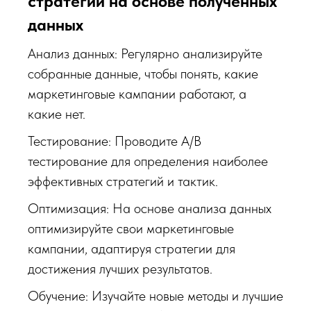
стратегий на основе полученных
данных
Анализ данных: Регулярно анализируйте
собранные данные, чтобы понять, какие
маркетинговые кампании работают, а
какие нет.
Тестирование: Проводите A/B
тестирование для определения наиболее
эффективных стратегий и тактик.
Оптимизация: На основе анализа данных
оптимизируйте свои маркетинговые
кампании, адаптируя стратегии для
достижения лучших результатов.
Обучение: Изучайте новые методы и лучшие