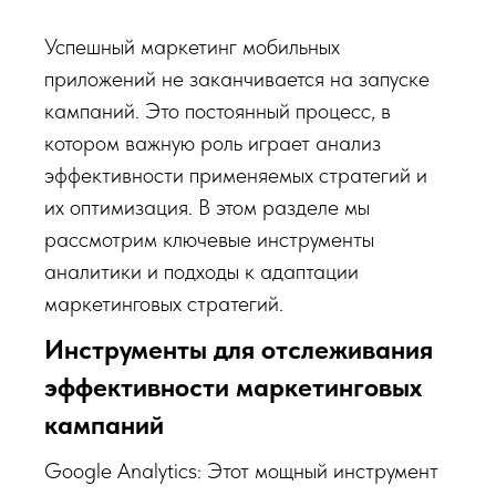
Успешный маркетинг мобильных
приложений не заканчивается на запуске
кампаний. Это постоянный процесс, в
котором важную роль играет анализ
эффективности применяемых стратегий и
их оптимизация. В этом разделе мы
рассмотрим ключевые инструменты
аналитики и подходы к адаптации
маркетинговых стратегий.
Инструменты для отслеживания
эффективности маркетинговых
кампаний
Google Analytics: Этот мощный инструмент