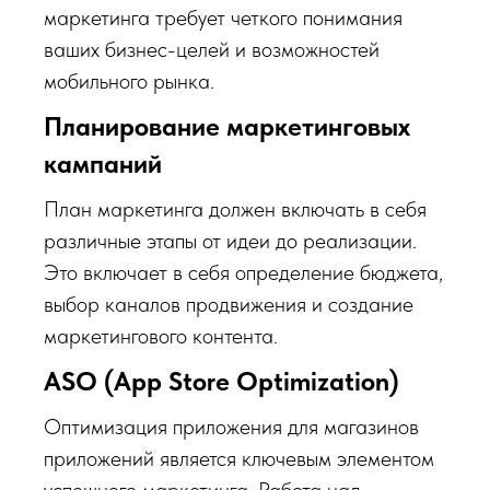
маркетинга требует четкого понимания
ваших бизнес-целей и возможностей
мобильного рынка.
Планирование маркетинговых
кампаний
План маркетинга должен включать в себя
различные этапы от идеи до реализации.
Это включает в себя определение бюджета,
выбор каналов продвижения и создание
маркетингового контента.
ASO (App Store Optimization)
Оптимизация приложения для магазинов
приложений является ключевым элементом