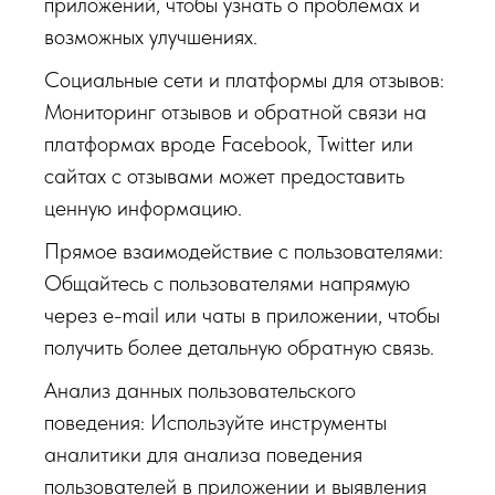
приложений, чтобы узнать о проблемах и
возможных улучшениях.
Социальные сети и платформы для отзывов:
Мониторинг отзывов и обратной связи на
платформах вроде Facebook, Twitter или
сайтах с отзывами может предоставить
ценную информацию.
Прямое взаимодействие с пользователями:
Общайтесь с пользователями напрямую
через e-mail или чаты в приложении, чтобы
получить более детальную обратную связь.
Анализ данных пользовательского
поведения: Используйте инструменты
аналитики для анализа поведения
пользователей в приложении и выявления