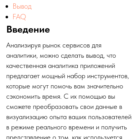
Вывод
FAQ
Введение
Анализируя рынок сервисов для
аналитики, можно сделать вывод, что
качественная аналитика приложений
предлагает мощный набор инструментов,
которые могут помочь вам значительно
сэкономить время. С их помощью вы
сможете преобразовать свои данные в
визуализацию опыта ваших пользователей
в режиме реального времени и получить
представление о том, как используется