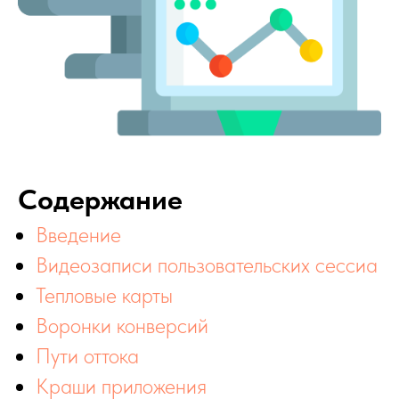
Содержание
Введение
Видеозаписи пользовательских сессиа
Тепловые карты
Воронки конверсий
Пути оттока
Краши приложения