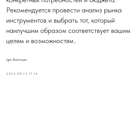
Рекомендуется провести анализ рынка
инструментов и выбрать тот, который
наилучшим образом соответствует вашим
целям и возможностям..
Igor Botvinyev
2023-09-13 17:14