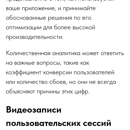
ваше приложение, и принимайте
обоснованные решения по его
оптимизации для более высокой
производительности.
Количественная аналитика может ответить
на важные вопросы, такие как
коэффициент конверсии пользователей
или количество сбоев, но они не всегда
объясняют причины этих цифр.
Видеозаписи
пользовательских сессий