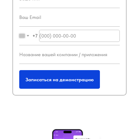
+7
Записаться на демонстрацию