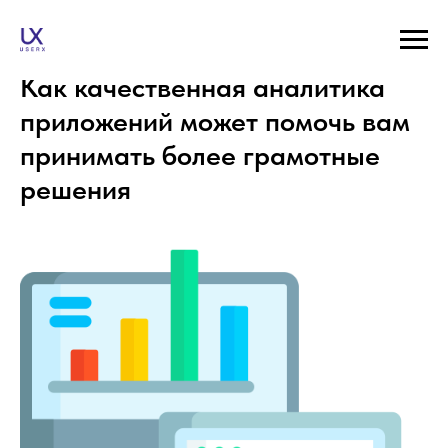
Как качественная аналитика
приложений может помочь вам
принимать более грамотные
решения