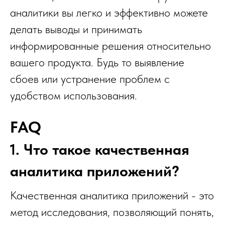
аналитики вы легко и эффективно можете
делать выводы и принимать
информированные решения относительно
вашего продукта. Будь то выявление
сбоев или устранение проблем с
удобством использования.
FAQ
1. Что такое качественная
аналитика приложений?
Качественная аналитика приложений - это
метод исследования, позволяющий понять,