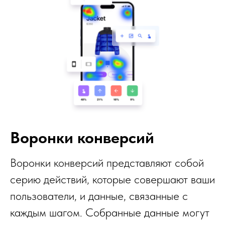
Воронки конверсий
Воронки конверсий представляют собой
серию действий, которые совершают ваши
пользователи, и данные, связанные с
каждым шагом. Собранные данные могут