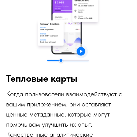
Тепловые карты
Когда пользователи взаимодействуют с
вашим приложением, они оставляют
ценные метаданные, которые могут
помочь вам улучшить их опыт.
Качественные аналитические