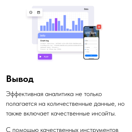
Вывод
Эффективная аналитика не только
полагается на количественные данные, но
также включает качественные инсайты.
С помощью качественных инструментов