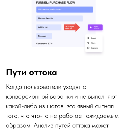
Пути оттока
Когда пользователи уходят с
конверсионной воронки и не выполняют
какой-либо из шагов, это явный сигнал
того, что что-то не работает ожидаемым
образом. Анализ путей оттока может