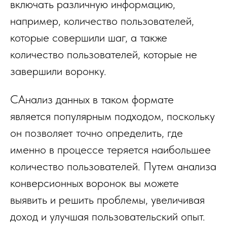
включать различную информацию,
например, количество пользователей,
которые совершили шаг, а также
количество пользователей, которые не
завершили воронку.
САнализ данных в таком формате
является популярным подходом, поскольку
он позволяет точно определить, где
именно в процессе теряется наибольшее
количество пользователей. Путем анализа
конверсионных воронок вы можете
выявить и решить проблемы, увеличивая
доход и улучшая пользовательский опыт.