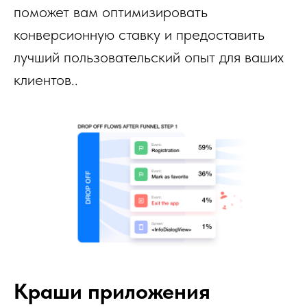
поможет вам оптимизировать
конверсионную ставку и предоставить
лучший пользовательский опыт для ваших
клиентов..
Краши приложения