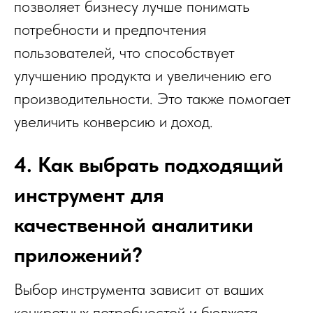
позволяет бизнесу лучше понимать
потребности и предпочтения
пользователей, что способствует
улучшению продукта и увеличению его
производительности. Это также помогает
увеличить конверсию и доход.
4. Как выбрать подходящий
инструмент для
качественной аналитики
приложений?
Выбор инструмента зависит от ваших
конкретных потребностей и бюджета.