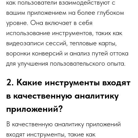
как пользователи взаимодействуют с
вашим приложением на более глубоком
уровне. Она включает в себя
использование инструментов, таких как
видеозаписи сессий, тепловые карты,
воронки конверсий и анализ путей оттока
для улучшения пользовательского опыта.
2. Какие инструменты входят
в качественную аналитику
приложений?
В качественную аналитику приложений
входят инструменты, такие как