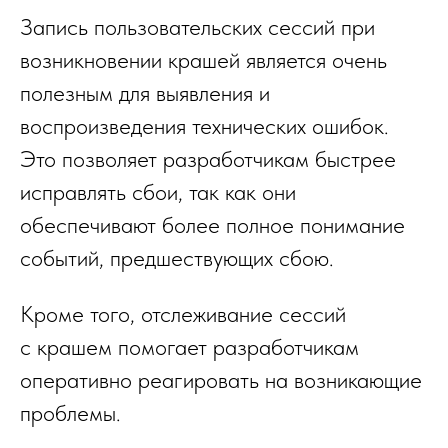
Запись пользовательских сессий при
возникновении крашей является очень
полезным для выявления и
воспроизведения технических ошибок.
Это позволяет разработчикам быстрее
исправлять сбои, так как они
обеспечивают более полное понимание
событий, предшествующих сбою.
Кроме того, отслеживание сессий
с крашем помогает разработчикам
оперативно реагировать на возникающие
проблемы.