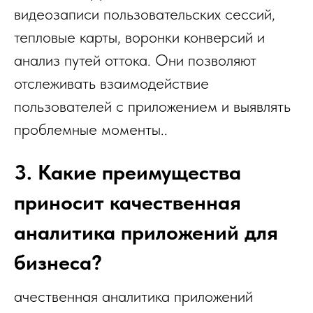
видеозаписи пользовательских сессий,
тепловые карты, воронки конверсий и
анализ путей оттока. Они позволяют
отслеживать взаимодействие
пользователей с приложением и выявлять
проблемные моменты..
3. Какие преимущества
приносит качественная
аналитика приложений для
бизнеса?
ачественная аналитика приложений