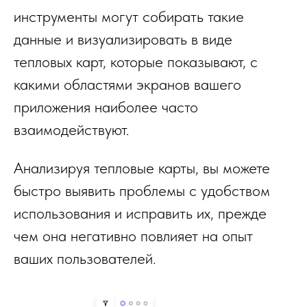
инструменты могут собирать такие
данные и визуализировать в виде
тепловых карт, которые показывают, с
какими областями экранов вашего
приложения наиболее часто
взаимодействуют.
Анализируя тепловые карты, вы можете
быстро выявить проблемы с удобством
использования и исправить их, прежде
чем она негативно повлияет на опыт
ваших пользователей.