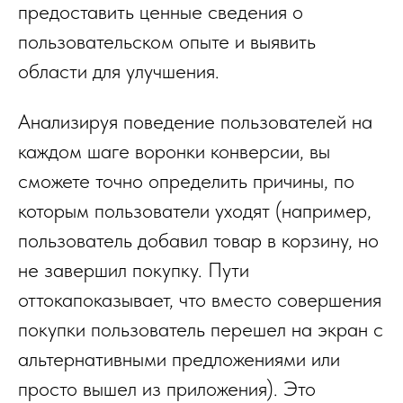
предоставить ценные сведения о
пользовательском опыте и выявить
области для улучшения.
Анализируя поведение пользователей на
каждом шаге воронки конверсии, вы
сможете точно определить причины, по
которым пользователи уходят (например,
пользователь добавил товар в корзину, но
не завершил покупку. Пути
оттокапоказывает, что вместо совершения
покупки пользователь перешел на экран с
альтернативными предложениями или
просто вышел из приложения). Это