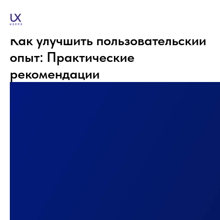
Как улучшить пользовательский
опыт: Практические
рекомендации