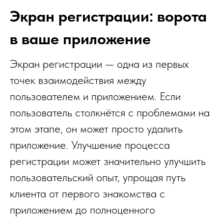
Экран регистрации: ворота
в ваше приложение
Экран регистрации — одна из первых
точек взаимодействия между
пользователем и приложением. Если
пользователь столкнётся с проблемами на
этом этапе, он может просто удалить
приложение. Улучшение процесса
регистрации может значительно улучшить
пользовательский опыт, упрощая путь
клиента от первого знакомства с
приложением до полноценного