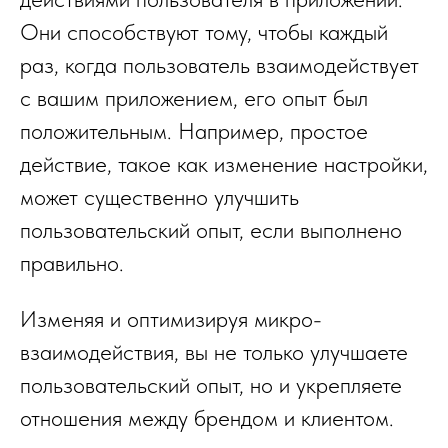
Они способствуют тому, чтобы каждый
раз, когда пользователь взаимодействует
с вашим приложением, его опыт был
положительным. Например, простое
действие, такое как изменение настройки,
может существенно улучшить
пользовательский опыт, если выполнено
правильно.
Изменяя и оптимизируя микро-
взаимодействия, вы не только улучшаете
пользовательский опыт, но и укрепляете
отношения между брендом и клиентом.