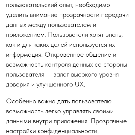
пользовательский опыт, необходимо
уделить внимание прозрачности передачи
данных между пользователем и
приложением. Пользователи хотят знать,
как и для каких целей используется их
информация. Откровенное общение и
возможность контроля данных со стороны
пользователя — залог высокого уровня
доверия и улучшенного UX.
Особенно важно дать пользователю
возможность легко управлять своими
данными внутри приложения. Прозрачные
настройки конфиденциальности,