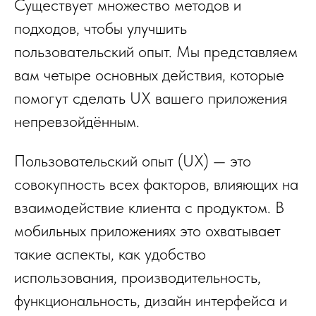
Существует множество методов и
подходов, чтобы улучшить
пользовательский опыт. Мы представляем
вам четыре основных действия, которые
помогут сделать UX вашего приложения
непревзойдённым.
Пользовательский опыт (UX) — это
совокупность всех факторов, влияющих на
взаимодействие клиента с продуктом. В
мобильных приложениях это охватывает
такие аспекты, как удобство
использования, производительность,
функциональность, дизайн интерфейса и