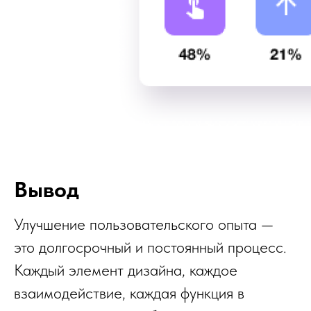
Вывод
Улучшение пользовательского опыта —
это долгосрочный и постоянный процесс.
Каждый элемент дизайна, каждое
взаимодействие, каждая функция в