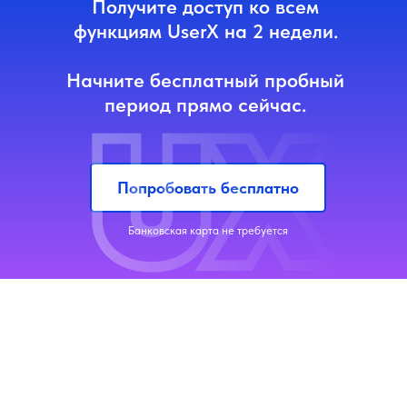
Получите доступ ко всем
функциям UserX на 2 недели.
Начните бесплатный пробный
период прямо сейчас.
Попробовать бесплатно
Банковская карта не требуется