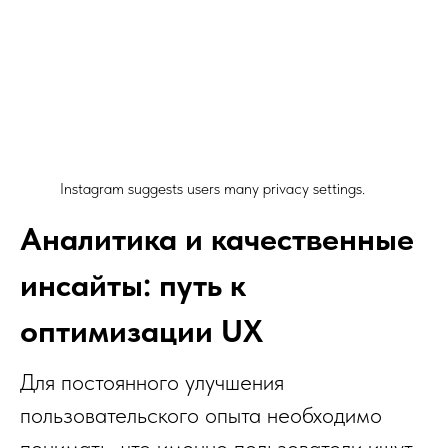
Instagram suggests users many privacy settings.
Аналитика и качественные
инсайты: путь к
оптимизации UX
Для постоянного улучшения
пользовательского опыта необходимо
понимать, что именно пользователи ищут