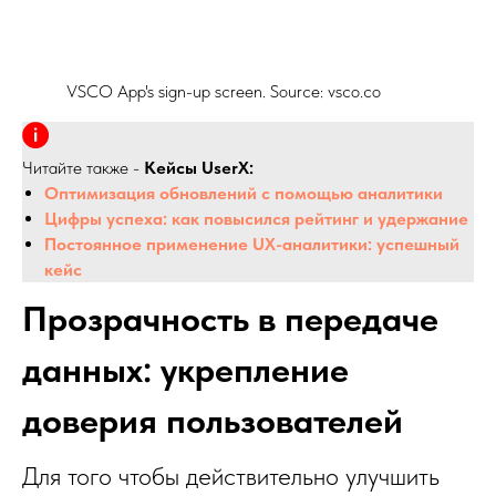
VSCO App's sign-up screen. Source: vsco.co
Читайте также -
Кейсы UserX:
Оптимизация обновлений с помощью аналитики
Цифры успеха: как повысился рейтинг и удержание
Постоянное применение UX-аналитики: успешный
кейс
Прозрачность в передаче
данных: укрепление
доверия пользователей
Для того чтобы действительно улучшить