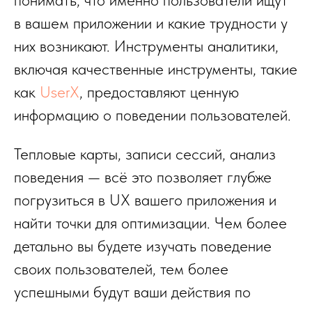
в вашем приложении и какие трудности у
них возникают. Инструменты аналитики,
включая качественные инструменты, такие
как
UserX
, предоставляют ценную
информацию о поведении пользователей.
Тепловые карты, записи сессий, анализ
поведения — всё это позволяет глубже
погрузиться в UX вашего приложения и
найти точки для оптимизации. Чем более
детально вы будете изучать поведение
своих пользователей, тем более
успешными будут ваши действия по