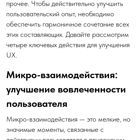
прочее. Чтобы действительно улучшить
пользовательский опыт, необходимо
обеспечить гармоничное сочетание всех
этих составляющих. Давайте рассмотрим
четыре ключевых действия для улучшения
UX.
Микро-взаимодействия:
улучшение вовлеченности
пользователя
Микро-взаимодействия — это мелкие, но
значимые моменты, связанные с
действиями пользователя в приложении.