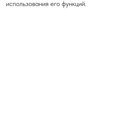
использования его функций.