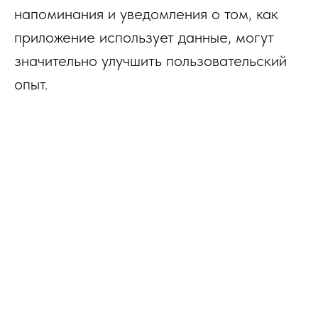
напоминания и уведомления о том, как
приложение использует данные, могут
значительно улучшить пользовательский
опыт.