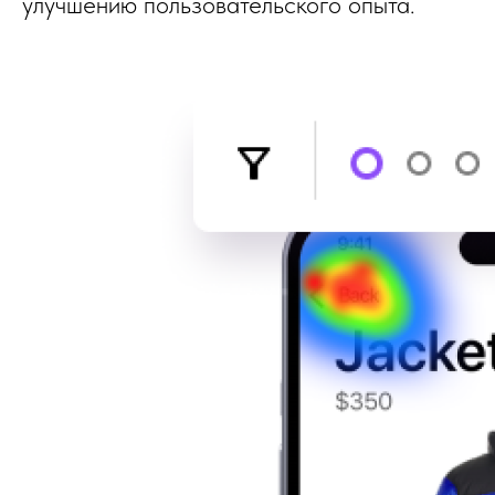
улучшению пользовательского опыта.