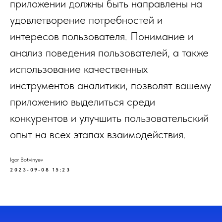
приложении должны быть направлены на
удовлетворение потребностей и
интересов пользователя. Понимание и
анализ поведения пользователей, а также
использование качественных
инструментов аналитики, позволят вашему
приложению выделиться среди
конкурентов и улучшить пользовательский
опыт на всех этапах взаимодействия.
Igor Botvinyev
2023-09-08 15:23